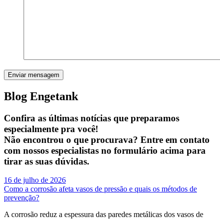
Blog Engetank
Confira as últimas notícias que preparamos
especialmente pra você!
Não encontrou o que procurava? Entre em contato
com nossos especialistas no formulário acima para
tirar as suas dúvidas.
16 de julho de 2026
Como a corrosão afeta vasos de pressão e quais os métodos de
prevenção?
A corrosão reduz a espessura das paredes metálicas dos vasos de