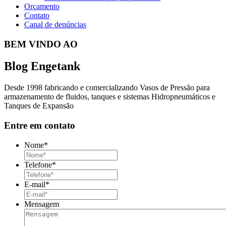
Orçamento
Contato
Canal de denúncias
BEM VINDO AO
Blog Engetank
Desde 1998 fabricando e comercializando Vasos de Pressão para
armazenamento de fluidos, tanques e sistemas Hidropneumáticos e
Tanques de Expansão
Entre em contato
Nome
*
Telefone
*
E-mail
*
Mensagem