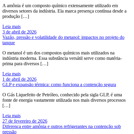
A amônia é um composto químico extensamente utilizado em
diversos setores da indústria. Ela marca presença contínua desde a
produção […]
Leia mais
3 de abril de 2026
Vazão, pressão e volatilidade do metanol: impactos no projeto do
tanque
O metanol é um dos compostos químicos mais utilizados na
indústria moderna. Essa substância versátil serve como matéria-
prima para diversos […]
Leia mais
1 de abril de 2026
GLP e expansão térmica: como funciona a contenção segura
O Gás Liquefeito de Petróleo, conhecido pela sigla GLP, é uma
fonte de energia vastamente utilizada nos mais diversos processos
[…]
Leia mais
27 de fevereiro de 2026
Diferença entre amônia e outros refrigerantes na contenção sob
pressão