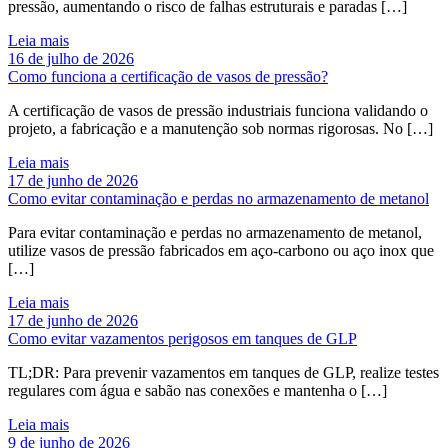
pressão, aumentando o risco de falhas estruturais e paradas […]
Leia mais
16 de julho de 2026
Como funciona a certificação de vasos de pressão?
A certificação de vasos de pressão industriais funciona validando o
projeto, a fabricação e a manutenção sob normas rigorosas. No […]
Leia mais
17 de junho de 2026
Como evitar contaminação e perdas no armazenamento de metanol
Para evitar contaminação e perdas no armazenamento de metanol,
utilize vasos de pressão fabricados em aço-carbono ou aço inox que
[…]
Leia mais
17 de junho de 2026
Como evitar vazamentos perigosos em tanques de GLP
TL;DR: Para prevenir vazamentos em tanques de GLP, realize testes
regulares com água e sabão nas conexões e mantenha o […]
Leia mais
9 de junho de 2026