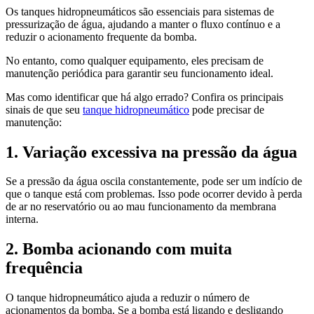
Os tanques hidropneumáticos são essenciais para sistemas de
pressurização de água, ajudando a manter o fluxo contínuo e a
reduzir o acionamento frequente da bomba.
No entanto, como qualquer equipamento, eles precisam de
manutenção periódica para garantir seu funcionamento ideal.
Mas como identificar que há algo errado? Confira os principais
sinais de que seu
tanque hidropneumático
pode precisar de
manutenção:
1. Variação excessiva na pressão da água
Se a pressão da água oscila constantemente, pode ser um indício de
que o tanque está com problemas. Isso pode ocorrer devido à perda
de ar no reservatório ou ao mau funcionamento da membrana
interna.
2. Bomba acionando com muita
frequência
O tanque hidropneumático ajuda a reduzir o número de
acionamentos da bomba. Se a bomba está ligando e desligando